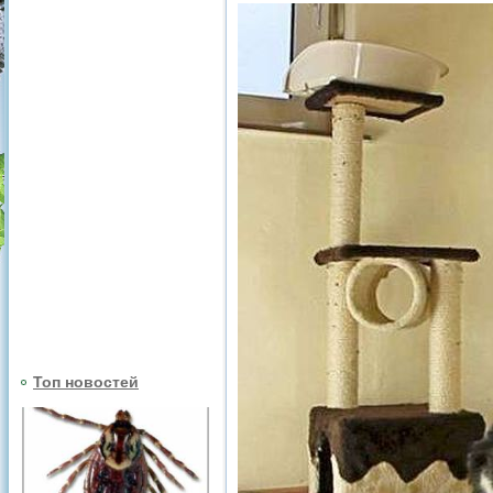
Топ новостей