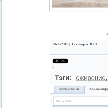
29-05-2015
|
Просмотров:
8383
0
Тэги:
ожирение
Комментарии
Комментир