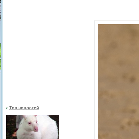
Топ новостей