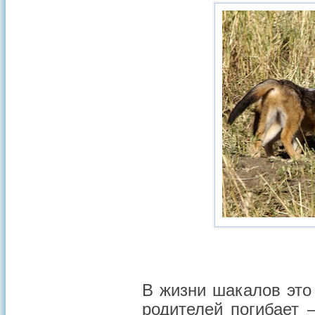
В жизни шакалов это
родителей погибает 