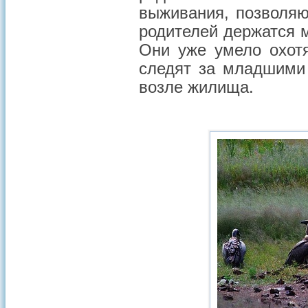
выживания, позволяю
родителей держатся 
Они уже умело охотя
следят за младшими 
возле жилища.