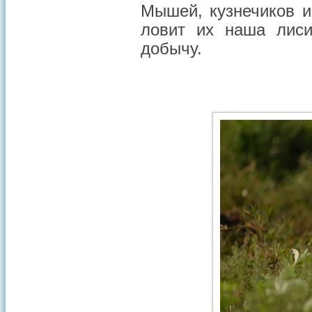
Мышей, кузнечиков и
ловит их наша лиси
добычу.