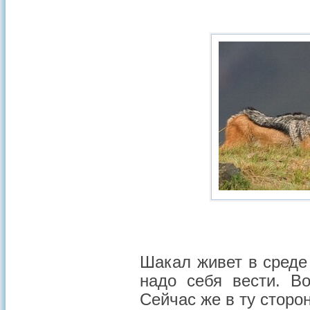
Шакал живет в среде 
надо себя вести. В
Сейчас же в ту сторон