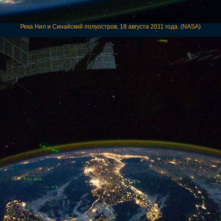
Река Нил и Синайский полуостров, 18 августа 2011 года. (NASA)