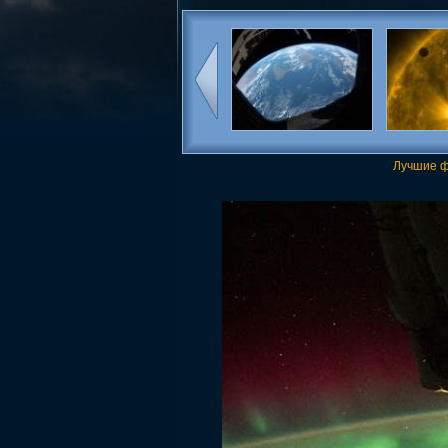
Лучшие ф