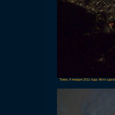
Токио, 9 января 2011 года. Фото сде