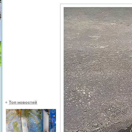
Топ новостей