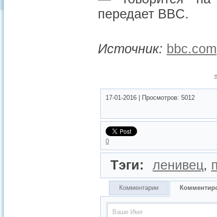
передает BBC.
Источник:
bbc.com
17-01-2016
|
Просмотров:
5012
0
Тэги:
ленивец
,
Комментарии
Комментир