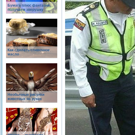
Бумага плюс фантазия,
получаем зверушку
Как сделать сливочное
масло
Необычные рисунки
животных на руках