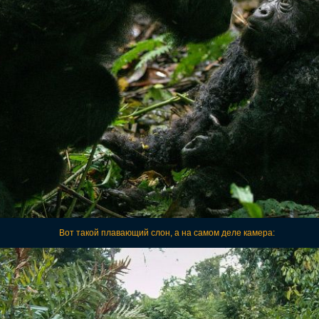
Вот такой плавающий слон, а на самом деле камера: