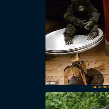
Телесериал S