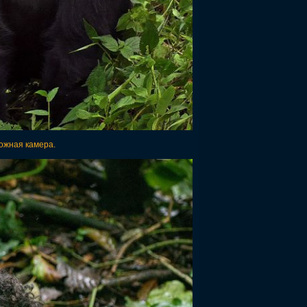
ожная камера.