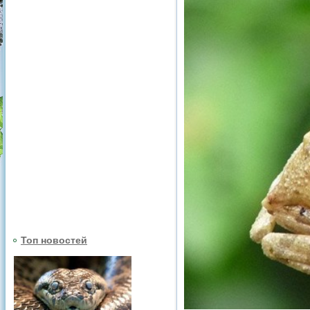
Топ новостей