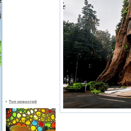
Топ новостей