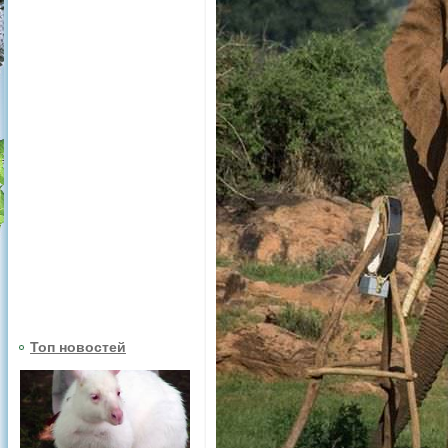
Топ новостей