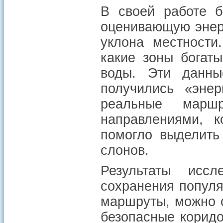
В своей работе 
оценивающую энер
уклона местности
какие зоны богат
воды. Эти данны
получились «энер
реальные марш
направлениями, 
помогло выделить
слонов.
Результаты исс
сохранения популя
маршруты, можно 
безопасные коридо