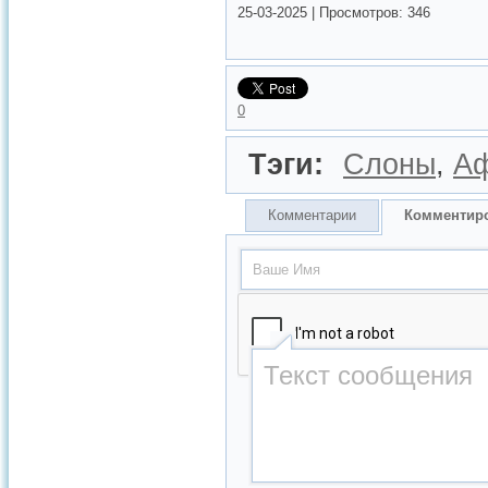
25-03-2025
|
Просмотров:
346
0
Тэги:
Слоны
,
А
Комментарии
Комментир