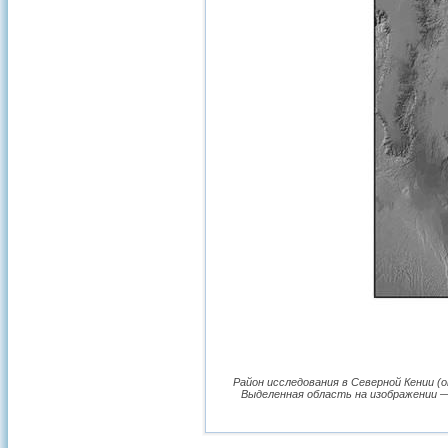
Район исследования в Северной Кении (
Выделенная область на изображении —