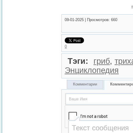
09-01-2025
|
Просмотров:
660
0
Тэги:
гриб
,
трих
Энциклопедия
Комментарии
Комментир