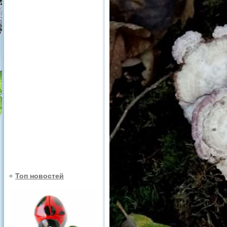
Топ новостей