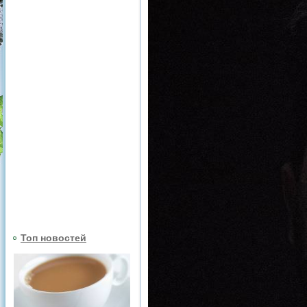
Топ новостей