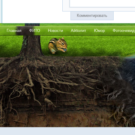
Комментировать
Главная
ФИТО
Новости
Айболит
Юмор
Фотоочевид