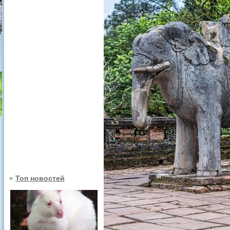
Топ новостей