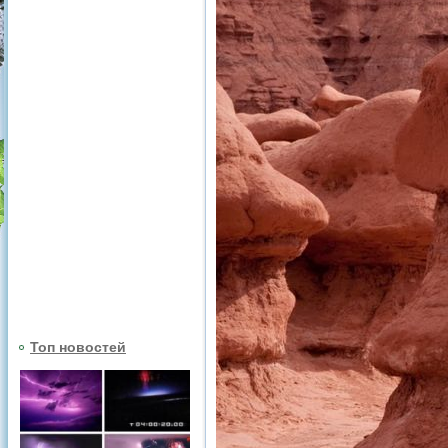
Топ новостей