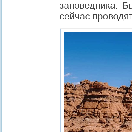
заповедника. Б
сейчас проводят