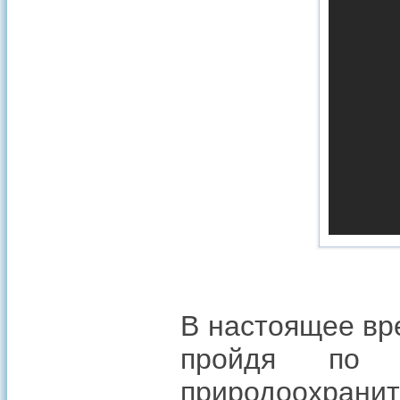
В настоящее вр
пройдя по 
природоохранит