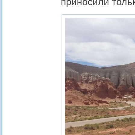
приносили толь