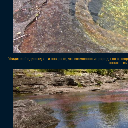
Увидите её единожды – и поверите, что возможности природы по сотво
понять - вы