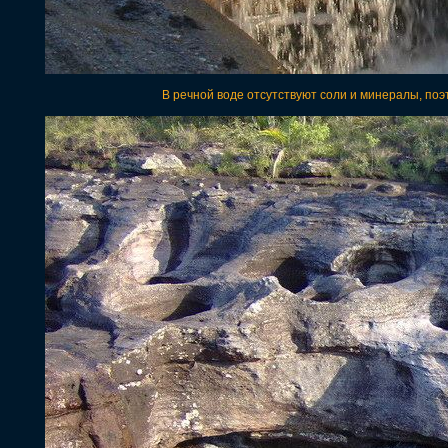
В речной воде отсутствуют соли и минералы, поэто