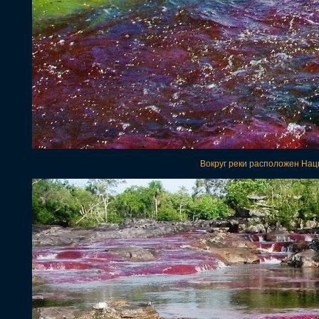
Вокруг реки расположен Нац