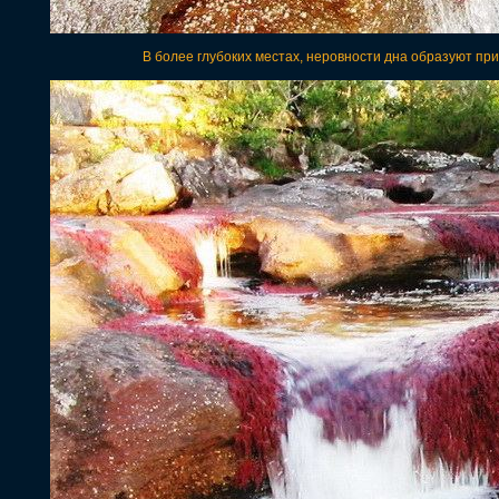
В более глубоких местах, неровности дна образуют пр