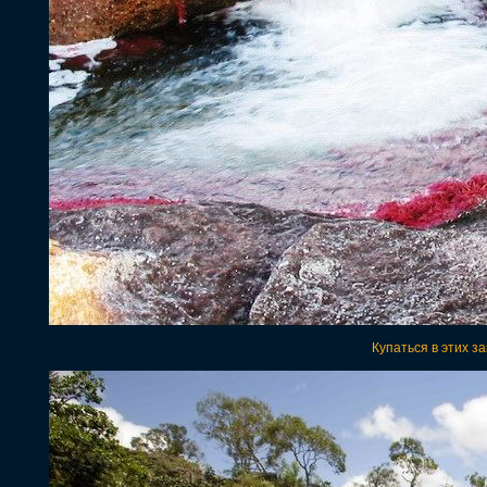
Купаться в этих за