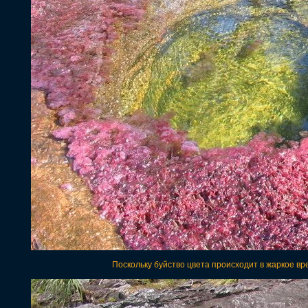
Поскольку буйство цвета происходит в жаркое вр