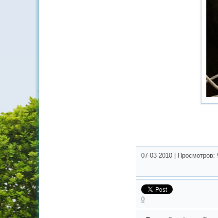
07-03-2010
|
Просмотров:
0