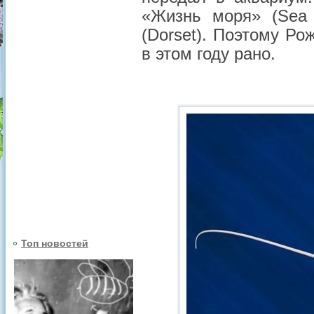
«Жизнь моря» (Sea 
(Dorset). Поэтому Ро
в этом году рано.
Топ новостей