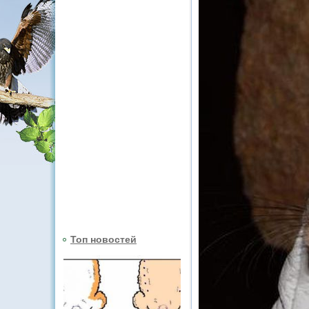
Топ новостей