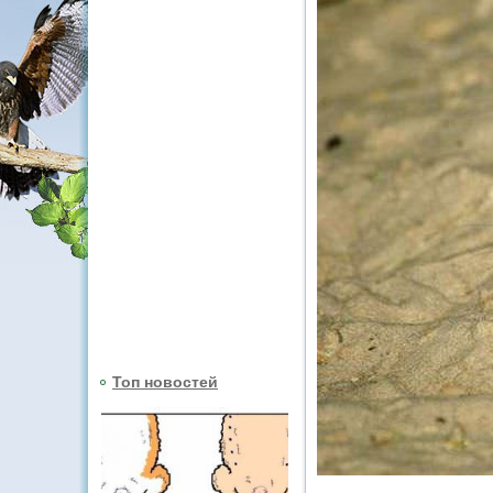
Топ новостей