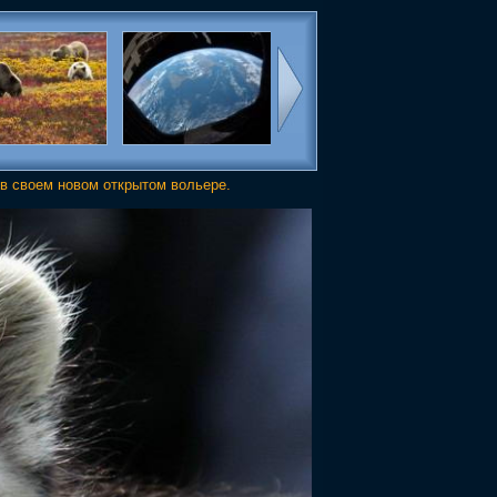
в своем новом открытом вольере.