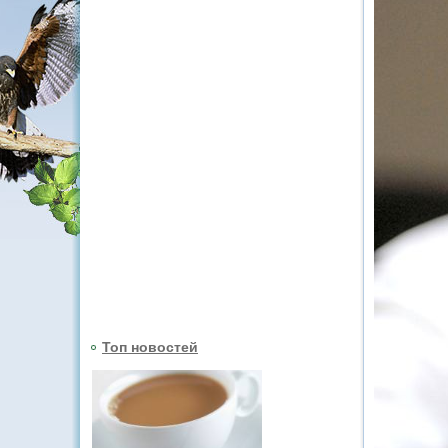
Топ новостей